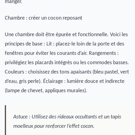
manger.
Chambre : créer un cocon reposant
Une chambre doit être épurée et fonctionnelle. Voici les
principes de base : Lit : placez-le loin de la porte et des
fenêtres pour éviter les courants d’air. Rangements :
privilégiez les placards intégrés ou les commodes basses.
Couleurs : choisissez des tons apaisants (bleu pastel, vert
d’eau, gris perle). Éclairage : lumière douce et indirecte
(lampe de chevet, appliques murales).
Astuce : Utilisez des rideaux occultants et un tapis
moelleux pour renforcer l’effet cocon.