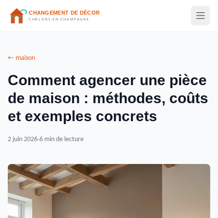
← maison
Comment agencer une pièce
de maison : méthodes, coûts
et exemples concrets
2 juin 2026
6 min de lecture