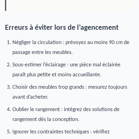
Erreurs à éviter lors de l’agencement
Négliger la circulation : prévoyez au moins 90 cm de
passage entre les meubles.
Sous-estimer l’éclairage : une pièce mal éclairée
paraît plus petite et moins accueillante.
Choisir des meubles trop grands : mesurez toujours
avant d’acheter.
Oublier le rangement : intégrez des solutions de
rangement dès la conception.
Ignorer les contraintes techniques : vérifiez