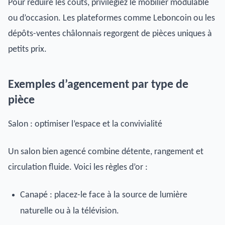
Pour réduire les coûts, privilégiez le mobilier modulable
ou d’occasion. Les plateformes comme Leboncoin ou les
dépôts-ventes châlonnais regorgent de pièces uniques à
petits prix.
Exemples d’agencement par type de
pièce
Salon : optimiser l’espace et la convivialité
Un salon bien agencé combine détente, rangement et
circulation fluide. Voici les règles d’or :
Canapé : placez-le face à la source de lumière
naturelle ou à la télévision.