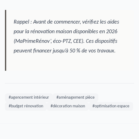
Rappel : Avant de commencer, vérifiez les aides
pour la rénovation maison disponibles en 2026
(MaPrimeRénov’, éco-PTZ, CEE). Ces dispositifs
peuvent financer jusqu’à 50 % de vos travaux.
#agencement intérieur
#aménagement pièce
#budget rénovation
#décoration maison
#optimisation espace