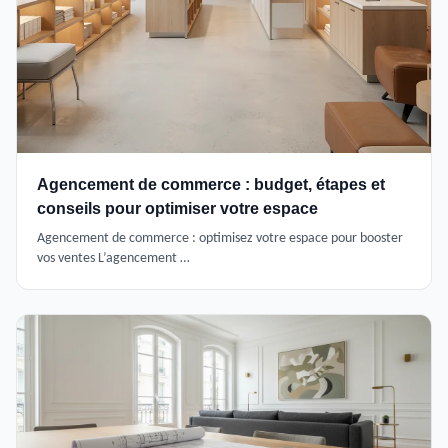
Agencement de commerce : budget, étapes et
conseils pour optimiser votre espace
Agencement de commerce : optimisez votre espace pour booster
vos ventes L’agencement …