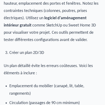
hauteur, emplacement des portes et fenêtres. Notez les
contraintes techniques (colonnes, poutres, prises
électriques). Utilisez un
logiciel d’aménagement
intérieur gratuit
comme SketchUp ou Sweet Home 3D
pour visualiser votre projet. Ces outils permettent de
tester différentes configurations avant de valider.
Créer un plan 2D/3D
Un plan détaillé évite les erreurs coûteuses. Voici les
éléments à inclure :
Emplacement du mobilier (canapé, lit, table,
rangements)
Circulation (passages de 90 cm minimum)