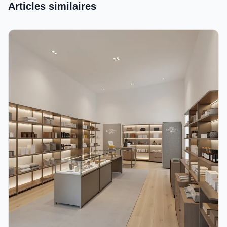
Articles similaires