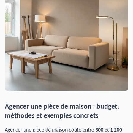
Agencer une pièce de maison : budget,
méthodes et exemples concrets
Agencer une pièce de maison coûte entre
300 et 1 200