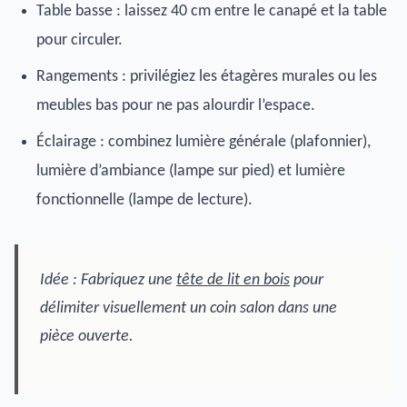
Table basse : laissez 40 cm entre le canapé et la table
pour circuler.
Rangements : privilégiez les étagères murales ou les
meubles bas pour ne pas alourdir l’espace.
Éclairage : combinez lumière générale (plafonnier),
lumière d’ambiance (lampe sur pied) et lumière
fonctionnelle (lampe de lecture).
Idée : Fabriquez une
tête de lit en bois
pour
délimiter visuellement un coin salon dans une
pièce ouverte.