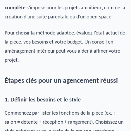
complète
s’impose pour les projets ambitieux, comme la
création d’une suite parentale ou d’un open-space.
Pour choisir la méthode adaptée, évaluez l’état actuel de
la pièce, vos besoins et votre budget. Un
conseil en
aménagement intérieur
peut vous aider à affiner votre
projet.
Étapes clés pour un agencement réussi
1. Définir les besoins et le style
Commencez par lister les fonctions de la pièce (ex. :
salon = détente + réception + rangement). Choisissez un