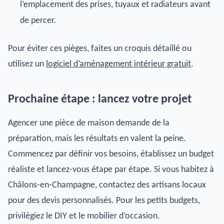
l’emplacement des prises, tuyaux et radiateurs avant
de percer.
Pour éviter ces pièges, faites un croquis détaillé ou
utilisez un
logiciel d’aménagement intérieur gratuit
.
Prochaine étape : lancez votre projet
Agencer une pièce de maison demande de la
préparation, mais les résultats en valent la peine.
Commencez par définir vos besoins, établissez un budget
réaliste et lancez-vous étape par étape. Si vous habitez à
Châlons-en-Champagne, contactez des artisans locaux
pour des devis personnalisés. Pour les petits budgets,
privilégiez le DIY et le mobilier d’occasion.