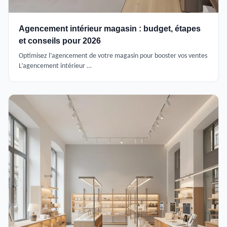
Agencement intérieur magasin : budget, étapes
et conseils pour 2026
Optimisez l’agencement de votre magasin pour booster vos ventes
L’agencement intérieur …