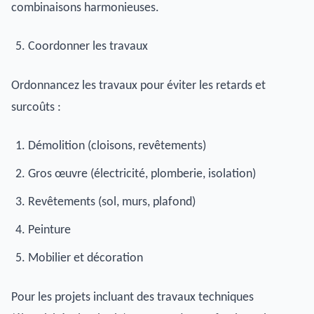
combinaisons harmonieuses.
Coordonner les travaux
Ordonnancez les travaux pour éviter les retards et
surcoûts :
Démolition (cloisons, revêtements)
Gros œuvre (électricité, plomberie, isolation)
Revêtements (sol, murs, plafond)
Peinture
Mobilier et décoration
Pour les projets incluant des travaux techniques