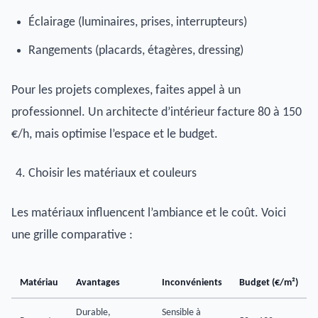
Éclairage (luminaires, prises, interrupteurs)
Rangements (placards, étagères, dressing)
Pour les projets complexes, faites appel à un
professionnel. Un architecte d’intérieur facture 80 à 150
€/h, mais optimise l’espace et le budget.
Choisir les matériaux et couleurs
Les matériaux influencent l’ambiance et le coût. Voici
une grille comparative :
Matériau
Avantages
Inconvénients
Budget (€/m²)
Durable,
Sensible à