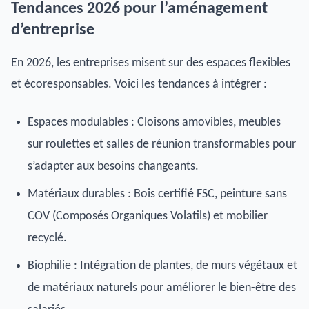
Tendances 2026 pour l’aménagement
d’entreprise
En 2026, les entreprises misent sur des espaces flexibles
et écoresponsables. Voici les tendances à intégrer :
Espaces modulables : Cloisons amovibles, meubles
sur roulettes et salles de réunion transformables pour
s’adapter aux besoins changeants.
Matériaux durables : Bois certifié FSC, peinture sans
COV (Composés Organiques Volatils) et mobilier
recyclé.
Biophilie : Intégration de plantes, de murs végétaux et
de matériaux naturels pour améliorer le bien-être des