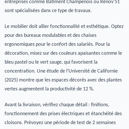
entreprises comme Bâtiment Champenois ou Rénov'51
sont spécialisées dans ce type de travaux.
Le mobilier doit allier fonctionnalité et esthétique. Optez
pour des bureaux modulables et des chaises
ergonomiques pour le confort des salariés. Pour la
décoration, misez sur des couleurs apaisantes comme le
bleu pastel ou le vert sauge, qui favorisent la
concentration. Une étude de l’Université de Californie
(2025) montre que les espaces décorés avec des plantes
vertes augmentent la productivité de 12 %.
Avant la livraison, vérifiez chaque détail : finitions,
fonctionnement des prises électriques et étanchéité des
cloisons. Prévoyez une période de test de 2 semaines