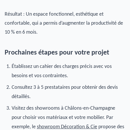
Résultat : Un espace fonctionnel, esthétique et
confortable, qui a permis d’augmenter la productivité de
10 % en 6 mois.
Prochaines étapes pour votre projet
Établissez un cahier des charges précis avec vos
besoins et vos contraintes.
Consultez 3 à 5 prestataires pour obtenir des devis
détaillés.
Visitez des showrooms à Châlons-en-Champagne
pour choisir vos matériaux et votre mobilier. Par
exemple, le
showroom Décoration & Cie
propose des