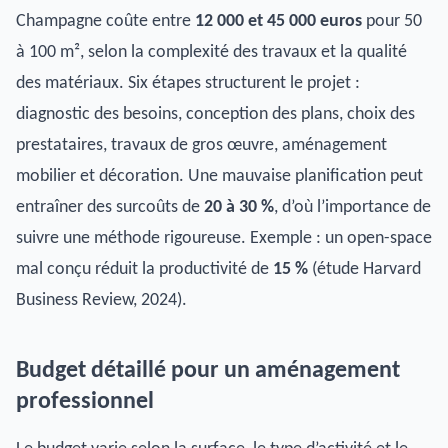
Champagne coûte entre
12 000 et 45 000 euros
pour 50
à 100 m², selon la complexité des travaux et la qualité
des matériaux. Six étapes structurent le projet :
diagnostic des besoins, conception des plans, choix des
prestataires, travaux de gros œuvre, aménagement
mobilier et décoration. Une mauvaise planification peut
entraîner des surcoûts de
20 à 30 %
, d’où l’importance de
suivre une méthode rigoureuse. Exemple : un open-space
mal conçu réduit la productivité de
15 %
(étude Harvard
Business Review, 2024).
Budget détaillé pour un aménagement
professionnel