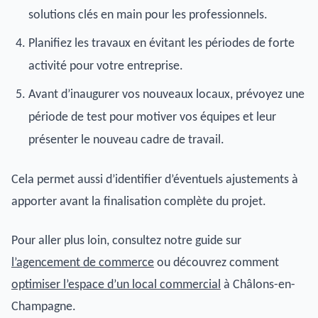
solutions clés en main pour les professionnels.
Planifiez les travaux en évitant les périodes de forte
activité pour votre entreprise.
Avant d’inaugurer vos nouveaux locaux, prévoyez une
période de test pour motiver vos équipes et leur
présenter le nouveau cadre de travail.
Cela permet aussi d’identifier d’éventuels ajustements à
apporter avant la finalisation complète du projet.
Pour aller plus loin, consultez notre guide sur
l’agencement de commerce
ou découvrez comment
optimiser l’espace d’un local commercial
à Châlons-en-
Champagne.