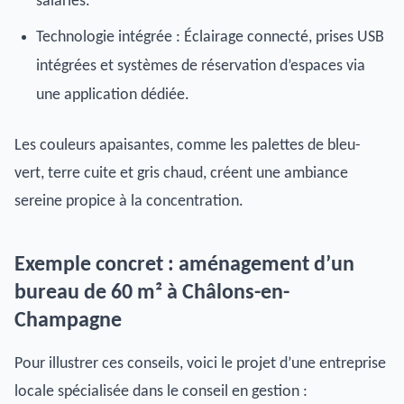
salariés.
Technologie intégrée : Éclairage connecté, prises USB
intégrées et systèmes de réservation d’espaces via
une application dédiée.
Les couleurs apaisantes, comme les palettes de bleu-
vert, terre cuite et gris chaud, créent une ambiance
sereine propice à la concentration.
Exemple concret : aménagement d’un
bureau de 60 m² à Châlons-en-
Champagne
Pour illustrer ces conseils, voici le projet d’une entreprise
locale spécialisée dans le conseil en gestion :