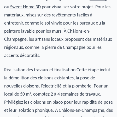
ou
Sweet Home 3D
pour visualiser votre projet. Pour les
matériaux, misez sur des revêtements faciles à
entretenir, comme le sol vinyle pour les bureaux ou la
peinture lavable pour les murs. À Châlons-en-
Champagne, les artisans locaux proposent des matériaux
régionaux, comme la pierre de Champagne pour les
accents décoratifs.
Réalisation des travaux et finalisation Cette étape inclut
la démolition des cloisons existantes, la pose de
nouvelles cloisons, l’électricité et la plomberie. Pour un
local de 50 m², comptez 2 à 4 semaines de travaux.
Privilégiez les cloisons en placo pour leur rapidité de pose
et leur isolation phonique. À Châlons-en-Champagne, des