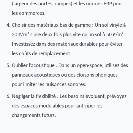
(largeur des portes, rampes) et les normes ERP pour
les commerces.
Choisir des matériaux bas de gamme : Un sol vinyle à
20 €/m² s’use deux fois plus vite qu’un sol à 50 €/m².
Investissez dans des matériaux durables pour éviter
les coûts de remplacement.
Oublier l’acoustique : Dans un open-space, utilisez des
panneaux acoustiques ou des cloisons phoniques
pour limiter les nuisances sonores.
Négliger la flexibilité : Les besoins évoluent, prévoyez
des espaces modulables pour anticiper les
changements futurs.