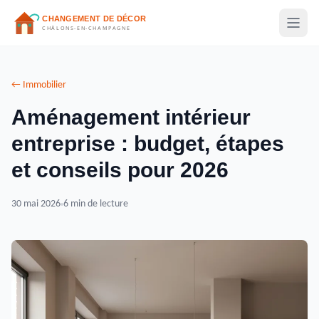
← Immobilier
Aménagement intérieur
entreprise : budget, étapes
et conseils pour 2026
30 mai 2026
6 min de lecture