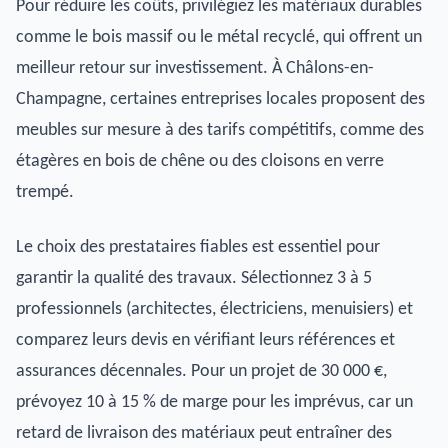
Pour réduire les coûts, privilégiez les matériaux durables
comme le bois massif ou le métal recyclé, qui offrent un
meilleur retour sur investissement. À Châlons-en-
Champagne, certaines entreprises locales proposent des
meubles sur mesure à des tarifs compétitifs, comme des
étagères en bois de chêne ou des cloisons en verre
trempé.
Le choix des prestataires fiables est essentiel pour
garantir la qualité des travaux. Sélectionnez 3 à 5
professionnels (architectes, électriciens, menuisiers) et
comparez leurs devis en vérifiant leurs références et
assurances décennales. Pour un projet de 30 000 €,
prévoyez 10 à 15 % de marge pour les imprévus, car un
retard de livraison des matériaux peut entraîner des