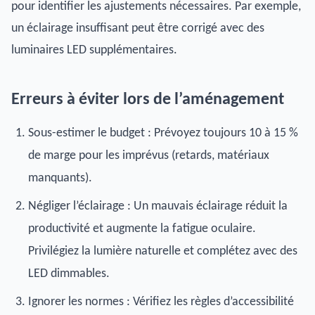
pour identifier les ajustements nécessaires. Par exemple,
un éclairage insuffisant peut être corrigé avec des
luminaires LED supplémentaires.
Erreurs à éviter lors de l’aménagement
Sous-estimer le budget : Prévoyez toujours 10 à 15 %
de marge pour les imprévus (retards, matériaux
manquants).
Négliger l’éclairage : Un mauvais éclairage réduit la
productivité et augmente la fatigue oculaire.
Privilégiez la lumière naturelle et complétez avec des
LED dimmables.
Ignorer les normes : Vérifiez les règles d’accessibilité