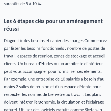
surcoûts de 5 à 10 %.
Les 6 étapes clés pour un aménagement
réussi
Diagnostic des besoins et cahier des charges Commencez
par lister les besoins fonctionnels : nombre de postes de
travail, espaces de réunion, zones de stockage et accueil
clients. Un bureau d’études ou un architecte d’intérieur
peut vous accompagner pour formaliser ces éléments.
Par exemple, une entreprise de 10 salariés a besoin d’au
moins 2 salles de réunion et d’un espace détente pour
respecter les normes de bien-être au travail. Les plans
doivent intégrer l’ergonomie, la circulation et l’éclairage
naturel. Utilisez des logiciels gratuits comme
SketchUp