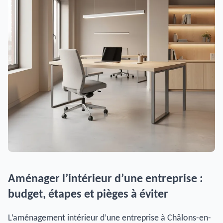
Aménager l’intérieur d’une entreprise :
budget, étapes et pièges à éviter
L’aménagement intérieur d’une entreprise à Châlons-en-