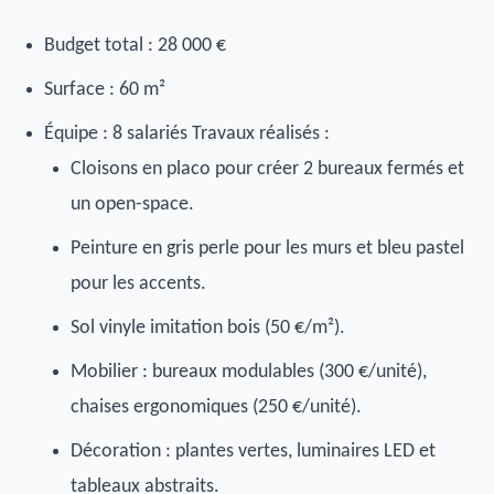
Budget total : 28 000 €
Surface : 60 m²
Équipe : 8 salariés Travaux réalisés :
Cloisons en placo pour créer 2 bureaux fermés et
un open-space.
Peinture en gris perle pour les murs et bleu pastel
pour les accents.
Sol vinyle imitation bois (50 €/m²).
Mobilier : bureaux modulables (300 €/unité),
chaises ergonomiques (250 €/unité).
Décoration : plantes vertes, luminaires LED et
tableaux abstraits.