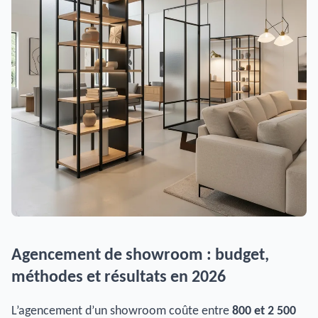
Agencement de showroom : budget,
méthodes et résultats en 2026
L’agencement d’un showroom coûte entre
800 et 2 500