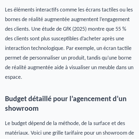
Les éléments interactifs comme les écrans tactiles ou les
bornes de réalité augmentée augmentent l’engagement
des clients. Une étude de GfK (2025) montre que 55 %
des clients sont plus susceptibles d’acheter après une
interaction technologique. Par exemple, un écran tactile
permet de personnaliser un produit, tandis qu’une borne
de réalité augmentée aide à visualiser un meuble dans un
espace.
Budget détaillé pour l’agencement d’un
showroom
Le budget dépend de la méthode, de la surface et des
matériaux. Voici une grille tarifaire pour un showroom de