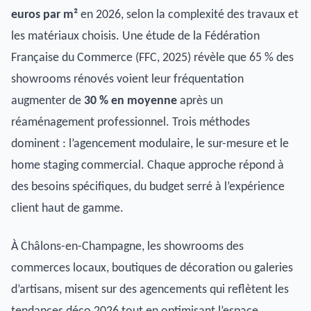
euros par m²
en 2026, selon la complexité des travaux et
les matériaux choisis. Une étude de la Fédération
Française du Commerce (FFC, 2025) révèle que 65 % des
showrooms rénovés voient leur fréquentation
augmenter de
30 % en moyenne
après un
réaménagement professionnel. Trois méthodes
dominent : l’agencement modulaire, le sur-mesure et le
home staging commercial. Chaque approche répond à
des besoins spécifiques, du budget serré à l’expérience
client haut de gamme.
À Châlons-en-Champagne, les showrooms des
commerces locaux, boutiques de décoration ou galeries
d’artisans, misent sur des agencements qui reflètent les