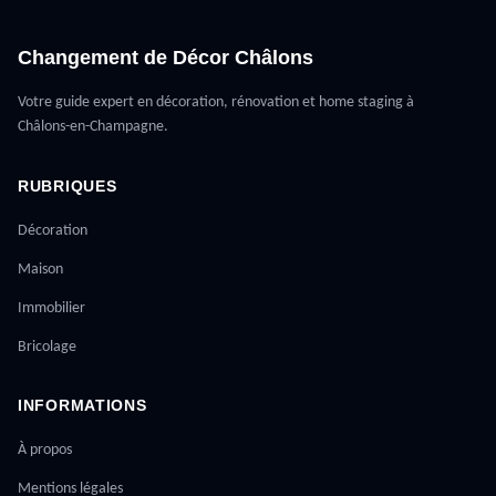
Changement de Décor Châlons
Votre guide expert en décoration, rénovation et home staging à
Châlons-en-Champagne.
RUBRIQUES
Décoration
Maison
Immobilier
Bricolage
INFORMATIONS
À propos
Mentions légales