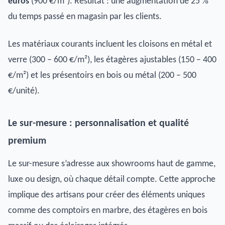
euros
(900 €/m²). Résultat : une augmentation de 25 %
du temps passé en magasin par les clients.
Les matériaux courants incluent les cloisons en métal et
verre (300 – 600 €/m²), les étagères ajustables (150 – 400
€/m²) et les présentoirs en bois ou métal (200 – 500
€/unité).
Le sur-mesure : personnalisation et qualité
premium
Le sur-mesure s’adresse aux showrooms haut de gamme,
luxe ou design, où chaque détail compte. Cette approche
implique des artisans pour créer des éléments uniques
comme des comptoirs en marbre, des étagères en bois