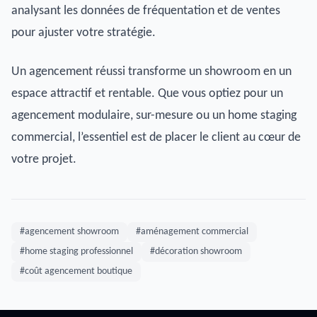
analysant les données de fréquentation et de ventes
pour ajuster votre stratégie.
Un agencement réussi transforme un showroom en un
espace attractif et rentable. Que vous optiez pour un
agencement modulaire, sur-mesure ou un home staging
commercial, l’essentiel est de placer le client au cœur de
votre projet.
#agencement showroom
#aménagement commercial
#home staging professionnel
#décoration showroom
#coût agencement boutique