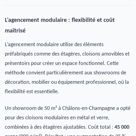
L’agencement modulaire : flexibilité et coût
maîtrisé
L’agencement modulaire utilise des éléments
préfabriqués comme des étagères, cloisons amovibles et
présentoirs pour créer un espace fonctionnel. Cette
méthode convient particulièrement aux showrooms de
décoration, mobilier ou équipement professionnel, où la
flexibilité est essentielle.
Un showroom de 50 m² à Châlons-en-Champagne a opté
pour des cloisons modulaires en métal et verre,
combinées à des étagères ajustables. Coût total :
45 000