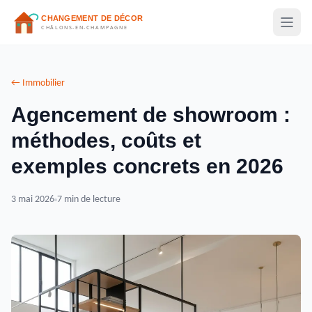
← Immobilier
Agencement de showroom :
méthodes, coûts et
exemples concrets en 2026
3 mai 2026
7 min de lecture