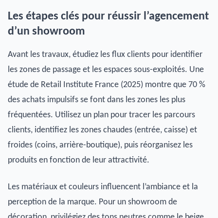
Les étapes clés pour réussir l’agencement
d’un showroom
Avant les travaux, étudiez les flux clients pour identifier
les zones de passage et les espaces sous-exploités. Une
étude de Retail Institute France (2025) montre que 70 %
des achats impulsifs se font dans les zones les plus
fréquentées. Utilisez un plan pour tracer les parcours
clients, identifiez les zones chaudes (entrée, caisse) et
froides (coins, arrière-boutique), puis réorganisez les
produits en fonction de leur attractivité.
Les matériaux et couleurs influencent l’ambiance et la
perception de la marque. Pour un showroom de
décoration, privilégiez des tons neutres comme le beige