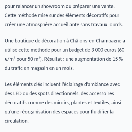
pour relancer un showroom ou préparer une vente.
Cette méthode mise sur des éléments décoratifs pour
créer une atmosphère accueillante sans travaux lourds.
Une boutique de décoration à Châlons-en-Champagne a
utilisé cette méthode pour un budget de 3 000 euros (60
€/m² pour 50 m²). Résultat : une augmentation de 15 %
du trafic en magasin en un mois.
Les éléments clés incluent l’éclairage d’ambiance avec
des LED ou des spots directionnels, des accessoires
décoratifs comme des miroirs, plantes et textiles, ainsi
qu’une réorganisation des espaces pour fluidifier la
circulation.