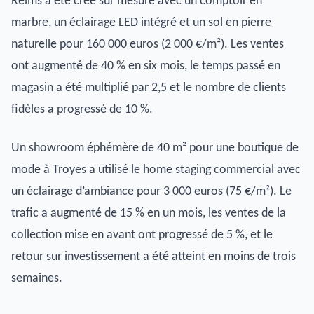
Reims a été créé sur mesure avec un comptoir en
marbre, un éclairage LED intégré et un sol en pierre
naturelle pour 160 000 euros (2 000 €/m²). Les ventes
ont augmenté de 40 % en six mois, le temps passé en
magasin a été multiplié par 2,5 et le nombre de clients
fidèles a progressé de 10 %.
Un showroom éphémère de 40 m² pour une boutique de
mode à Troyes a utilisé le home staging commercial avec
un éclairage d’ambiance pour 3 000 euros (75 €/m²). Le
trafic a augmenté de 15 % en un mois, les ventes de la
collection mise en avant ont progressé de 5 %, et le
retour sur investissement a été atteint en moins de trois
semaines.