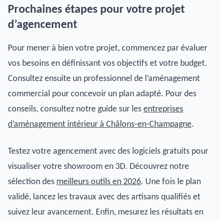
Prochaines étapes pour votre projet
d’agencement
Pour mener à bien votre projet, commencez par évaluer
vos besoins en définissant vos objectifs et votre budget.
Consultez ensuite un professionnel de l’aménagement
commercial pour concevoir un plan adapté. Pour des
conseils, consultez notre guide sur les
entreprises
d’aménagement intérieur à Châlons-en-Champagne
.
Testez votre agencement avec des logiciels gratuits pour
visualiser votre showroom en 3D. Découvrez notre
sélection des
meilleurs outils en 2026
. Une fois le plan
validé, lancez les travaux avec des artisans qualifiés et
suivez leur avancement. Enfin, mesurez les résultats en