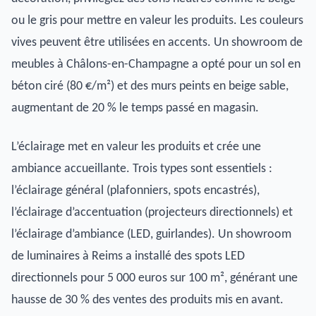
ou le gris pour mettre en valeur les produits. Les couleurs
vives peuvent être utilisées en accents. Un showroom de
meubles à Châlons-en-Champagne a opté pour un sol en
béton ciré (80 €/m²) et des murs peints en beige sable,
augmentant de 20 % le temps passé en magasin.
L’éclairage met en valeur les produits et crée une
ambiance accueillante. Trois types sont essentiels :
l’éclairage général (plafonniers, spots encastrés),
l’éclairage d’accentuation (projecteurs directionnels) et
l’éclairage d’ambiance (LED, guirlandes). Un showroom
de luminaires à Reims a installé des spots LED
directionnels pour 5 000 euros sur 100 m², générant une
hausse de 30 % des ventes des produits mis en avant.